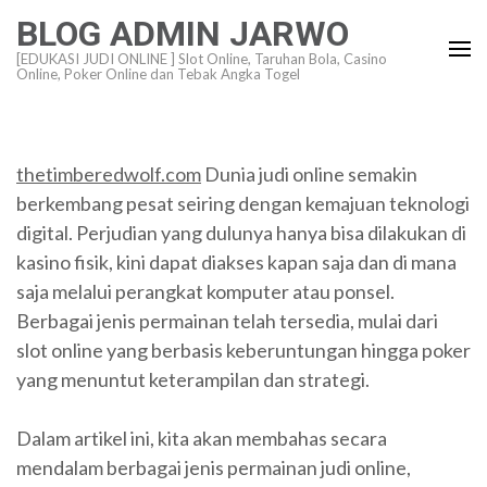
Skip
BLOG ADMIN JARWO
to
[EDUKASI JUDI ONLINE ] Slot Online, Taruhan Bola, Casino
content
Online, Poker Online dan Tebak Angka Togel
(Press
Enter)
thetimberedwolf.com
Dunia judi online semakin
berkembang pesat seiring dengan kemajuan teknologi
digital. Perjudian yang dulunya hanya bisa dilakukan di
kasino fisik, kini dapat diakses kapan saja dan di mana
saja melalui perangkat komputer atau ponsel.
Berbagai jenis permainan telah tersedia, mulai dari
slot online yang berbasis keberuntungan hingga poker
yang menuntut keterampilan dan strategi.
Dalam artikel ini, kita akan membahas secara
mendalam berbagai jenis permainan judi online,