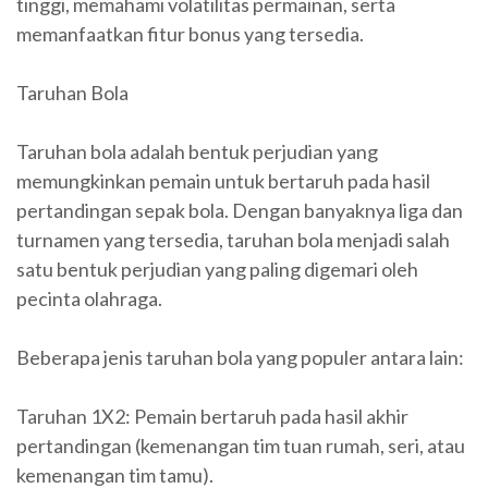
tinggi, memahami volatilitas permainan, serta
memanfaatkan fitur bonus yang tersedia.
Taruhan Bola
Taruhan bola adalah bentuk perjudian yang
memungkinkan pemain untuk bertaruh pada hasil
pertandingan sepak bola. Dengan banyaknya liga dan
turnamen yang tersedia, taruhan bola menjadi salah
satu bentuk perjudian yang paling digemari oleh
pecinta olahraga.
Beberapa jenis taruhan bola yang populer antara lain:
Taruhan 1X2: Pemain bertaruh pada hasil akhir
pertandingan (kemenangan tim tuan rumah, seri, atau
kemenangan tim tamu).